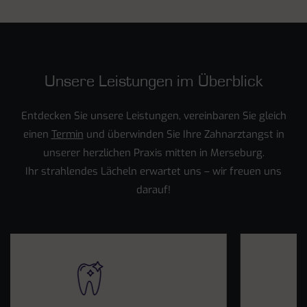
Unsere Leistungen im Überblick
Entdecken Sie unsere Leistungen, vereinbaren Sie gleich
einen
Termin
und überwinden Sie Ihre Zahnarztangst in
unserer herzlichen Praxis mitten in Merseburg.
Ihr strahlendes Lächeln erwartet uns – wir freuen uns
darauf!