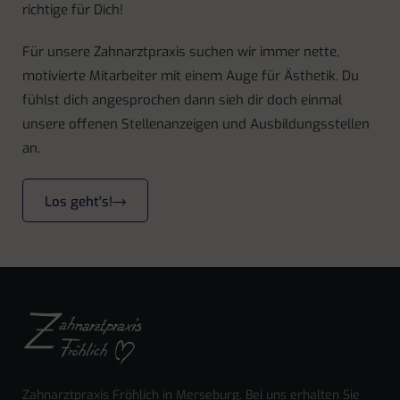
richtige für Dich!
Für unsere Zahnarztpraxis suchen wir immer nette,
motivierte Mitarbeiter mit einem Auge für Ästhetik. Du
fühlst dich angesprochen dann sieh dir doch einmal
unsere offenen Stellenanzeigen und Ausbildungsstellen
an.
Los geht's!
Zahnarztpraxis Fröhlich in Merseburg. Bei uns erhalten Sie