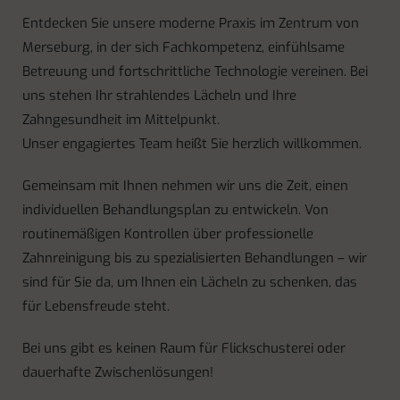
Entdecken Sie unsere moderne Praxis im Zentrum von
Merseburg, in der sich Fachkompetenz, einfühlsame
Betreuung und fortschrittliche Technologie vereinen. Bei
uns stehen Ihr strahlendes Lächeln und Ihre
Zahngesundheit im Mittelpunkt.
Unser engagiertes Team heißt Sie herzlich willkommen.
Gemeinsam mit Ihnen nehmen wir uns die Zeit, einen
individuellen Behandlungsplan zu entwickeln. Von
routinemäßigen Kontrollen über professionelle
Zahnreinigung bis zu spezialisierten Behandlungen – wir
sind für Sie da, um Ihnen ein Lächeln zu schenken, das
für Lebensfreude steht.
Bei uns gibt es keinen Raum für Flickschusterei oder
dauerhafte Zwischenlösungen!