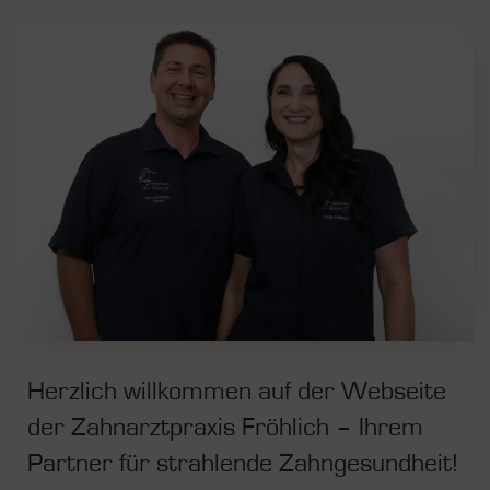
Herzlich willkommen auf der Webseite
der Zahnarztpraxis Fröhlich – Ihrem
Partner für strahlende Zahngesundheit!