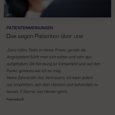
PATIENTENMEINUNGEN
Das sagen Patienten über uns
„
Ganz tolles Team in dieser Praxis, gerade als
Angstpatient fühlt man sich sicher und sehr gut
aufgehoben. Die Beratung ist kompetent und auf den
Punkt, genauso wie ich es mag.
Meine Zahnärztin des Vertrauens, ich kann jedem
nur empfehlen, sich dort checken und behandeln zu
lassen. 5 Sterne, von Herzen gern!
„
Franziska D.