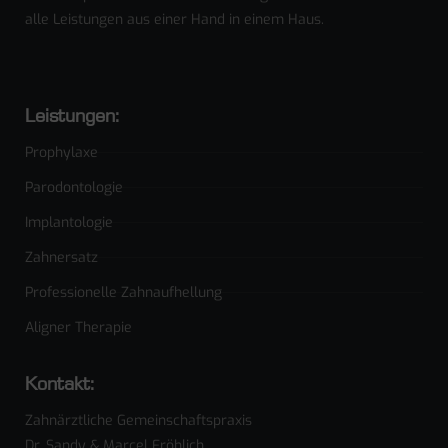
alle Leistungen aus einer Hand in einem Haus.
Leistungen:
Prophylaxe
Parodontologie
Implantologie
Zahnersatz
Professionelle Zahnaufhellung
Aligner Therapie
Kontakt:
Zahnärztliche Gemeinschaftspraxis
Dr. Sandy & Marcel Fröhlich