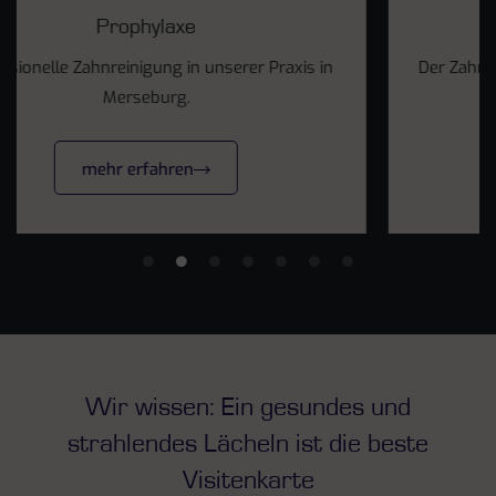
Parodontologie
Der Zahnhalteapparat ist das Fundament unserer
Zähne.
mehr erfahren
Wir wissen: Ein gesundes und
strahlendes Lächeln ist die beste
Visitenkarte