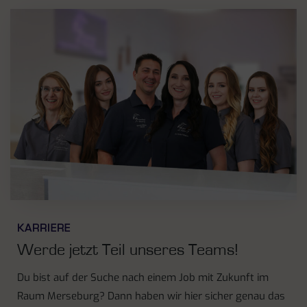
KARRIERE
Werde jetzt Teil unseres Teams!
Du bist auf der Suche nach einem Job mit Zukunft im
Raum Merseburg? Dann haben wir hier sicher genau das