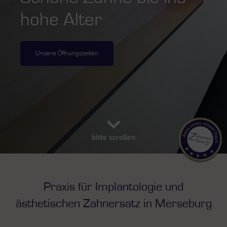
hohe Alter
Unsere Öffnungszeiten
bitte scrollen
Praxis für Implantologie und
ästhetischen Zahnersatz in Merseburg