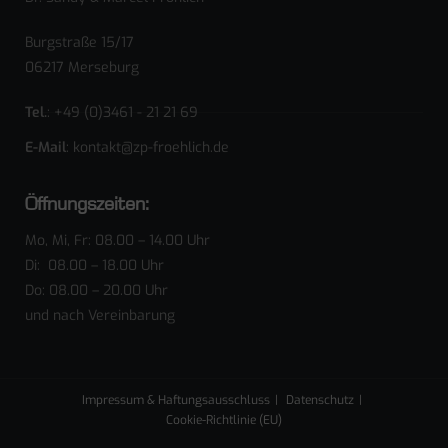
Burgstraße 15/17
06217 Merseburg
Tel.
: +49 (0)3461 - 21 21 69
E-Mail
: kontakt@zp-froehlich.de
Öffnungszeiten:
Mo, Mi, Fr: 08.00 – 14.00 Uhr
Di: 08.00 – 18.00 Uhr
Do: 08.00 – 20.00 Uhr
und nach Vereinbarung
Impressum & Haftungsausschluss
Datenschutz
Cookie-Richtlinie (EU)